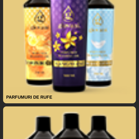
PARFUMURI DE RUFE