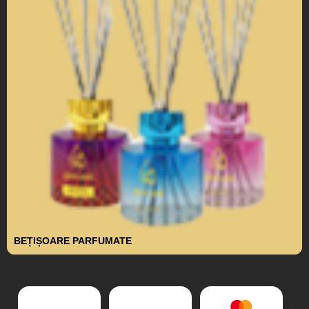
BEȚIȘOARE PARFUMATE