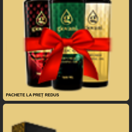
PACHETE LA PREȚ REDUS