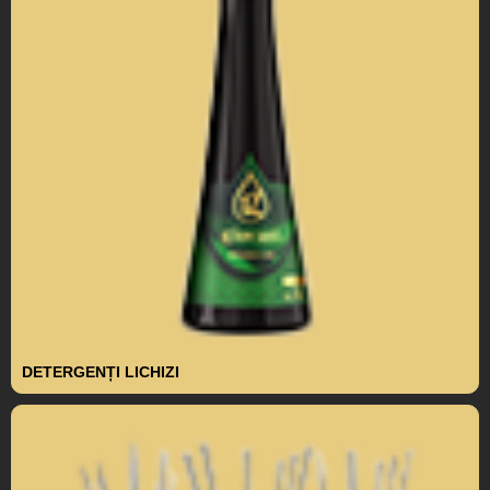
DETERGENȚI LICHIZI