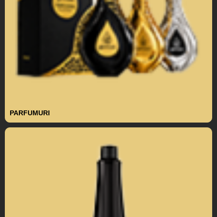
PARFUMURI