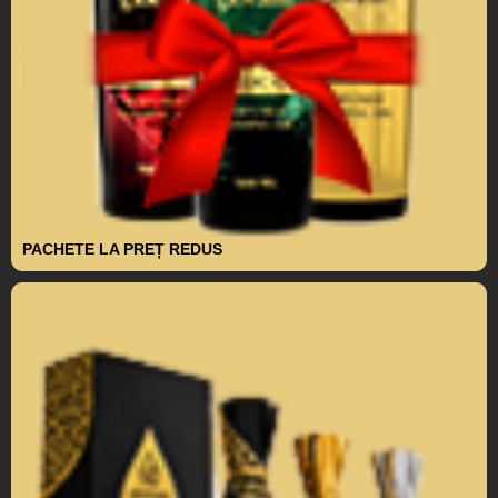
PACHETE LA PREȚ REDUS