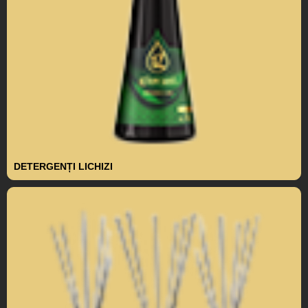
DETERGENȚI LICHIZI