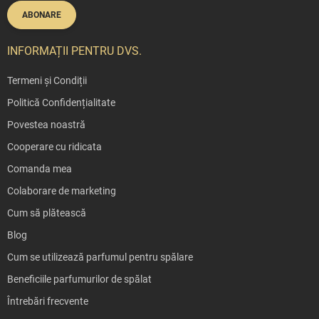
ABONARE
INFORMAȚII PENTRU DVS.
Termeni și Condiții
Politică Confidențialitate
Povestea noastră
Cooperare cu ridicata
Comanda mea
Colaborare de marketing
Cum să plătească
Blog
Cum se utilizează parfumul pentru spălare
Beneficiile parfumurilor de spălat
Întrebări frecvente