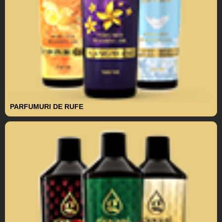
PARFUMURI DE RUFE