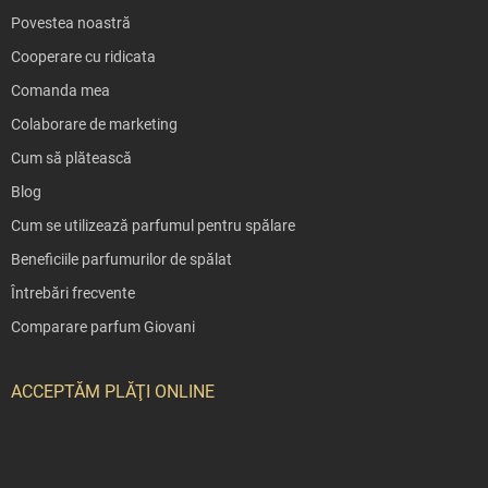
Povestea noastră
Cooperare cu ridicata
Comanda mea
Colaborare de marketing
Cum să plătească
Blog
Cum se utilizează parfumul pentru spălare
Beneficiile parfumurilor de spălat
Întrebări frecvente
Comparare parfum Giovani
ACCEPTĂM PLĂŢI ONLINE