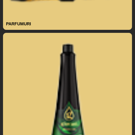
PARFUMURI