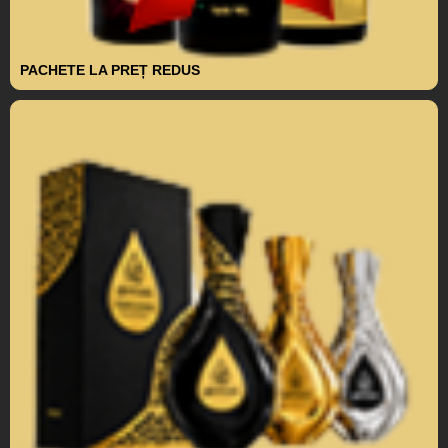
PACHETE LA PREȚ REDUS