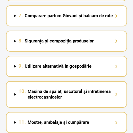
7.
Comparare parfum Giovani și balsam de rufe
8.
Siguranța și compoziția produselor
9.
Utilizare alternativă în gospodărie
10.
Mașina de spălat, uscătorul și întreținerea
electrocasnicelor
11.
Mostre, ambalaje și cumpărare