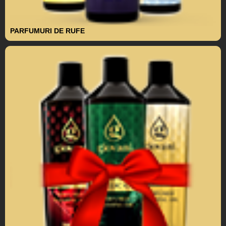
PARFUMURI DE RUFE