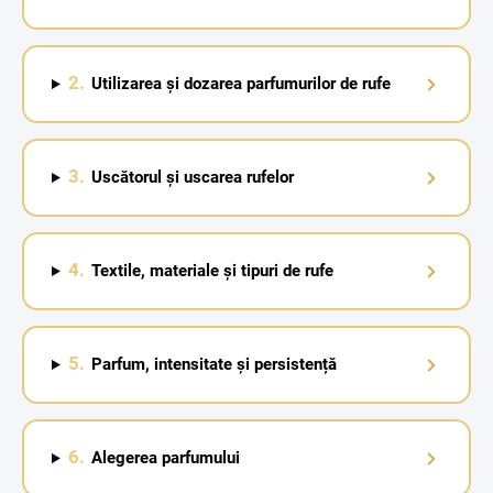
2.
Utilizarea și dozarea parfumurilor de rufe
3.
Uscătorul și uscarea rufelor
4.
Textile, materiale și tipuri de rufe
5.
Parfum, intensitate și persistență
6.
Alegerea parfumului