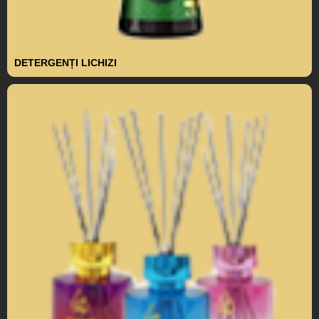
DETERGENȚI LICHIZI