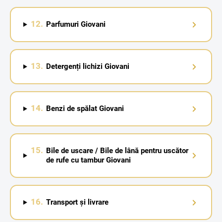
12.
Parfumuri Giovani
13.
Detergenți lichizi Giovani
14.
Benzi de spălat Giovani
15.
Bile de uscare / Bile de lână pentru uscător
de rufe cu tambur Giovani
16.
Transport și livrare