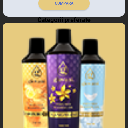
CUMPĂRĂ
Categorii preferate