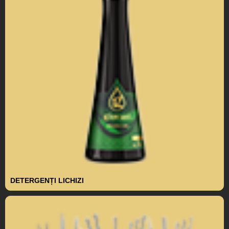
DETERGENȚI LICHIZI