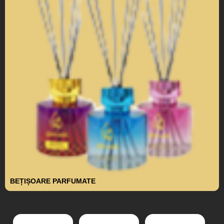
BEȚIȘOARE PARFUMATE