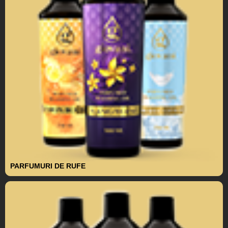
PARFUMURI DE RUFE