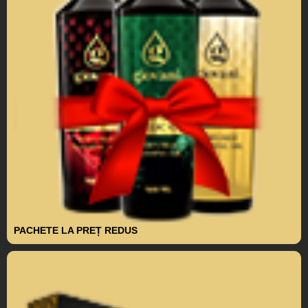
PACHETE LA PREȚ REDUS