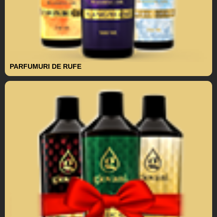
PARFUMURI DE RUFE