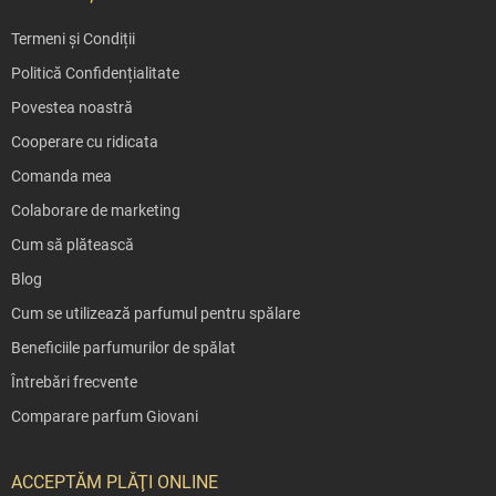
Termeni și Condiții
Politică Confidențialitate
Povestea noastră
Cooperare cu ridicata
Comanda mea
Colaborare de marketing
Cum să plătească
Blog
Cum se utilizează parfumul pentru spălare
Beneficiile parfumurilor de spălat
Întrebări frecvente
Comparare parfum Giovani
ACCEPTĂM PLĂŢI ONLINE