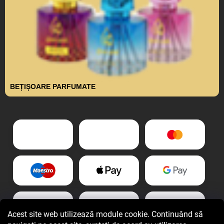
BEȚIȘOARE PARFUMATE
Acest site web utilizează module cookie. Continuând să