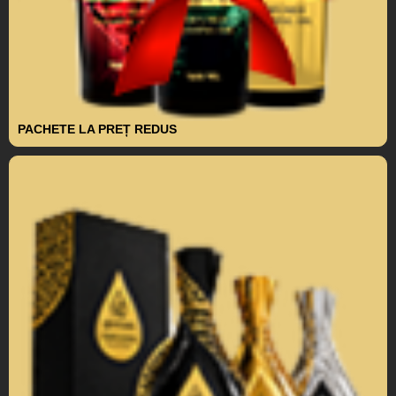
PACHETE LA PREȚ REDUS