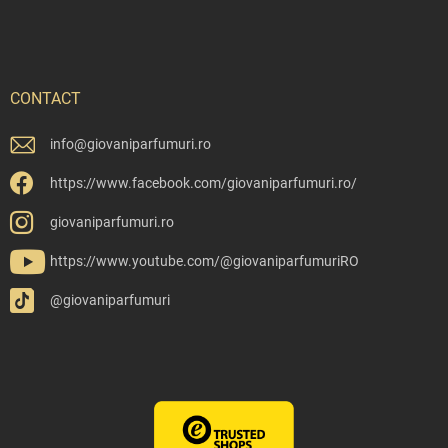
CONTACT
info
@
giovaniparfumuri.ro
https://www.facebook.com/giovaniparfumuri.ro/
giovaniparfumuri.ro
https://www.youtube.com/@giovaniparfumuriRO
@giovaniparfumuri