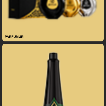
PARFUMURI