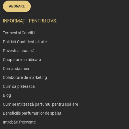
ABONARE
INFORMAȚII PENTRU DVS.
Termeni și Condiții
Politică Confidențialitate
Povestea noastră
Cooperare cu ridicata
Comanda mea
Colaborare de marketing
Cum să plătească
Blog
Cum se utilizează parfumul pentru spălare
Beneficiile parfumurilor de spălat
Întrebări frecvente