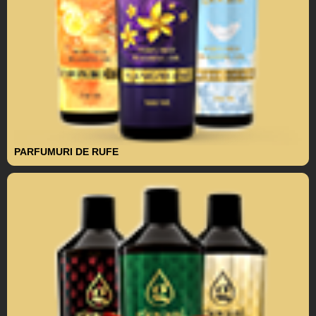
PARFUMURI DE RUFE