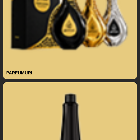
PARFUMURI