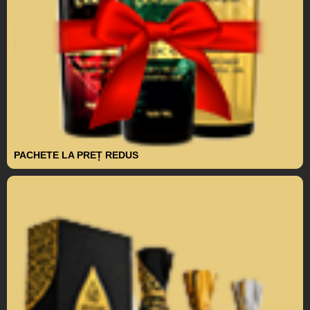
PACHETE LA PREȚ REDUS