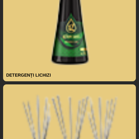
DETERGENȚI LICHIZI