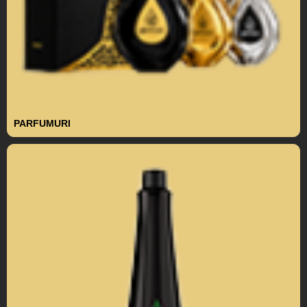
PARFUMURI