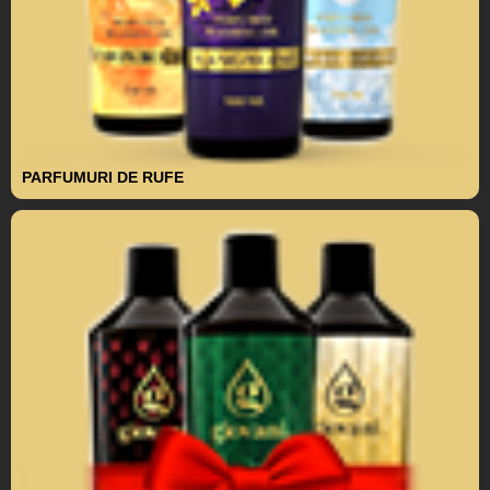
PARFUMURI DE RUFE