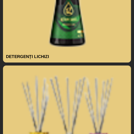
DETERGENȚI LICHIZI