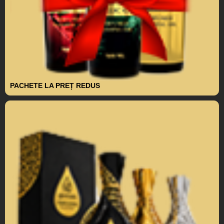
PACHETE LA PREȚ REDUS