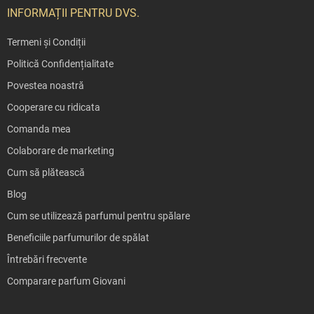
INFORMAȚII PENTRU DVS.
Termeni și Condiții
Politică Confidențialitate
Povestea noastră
Cooperare cu ridicata
Comanda mea
Colaborare de marketing
Cum să plătească
Blog
Cum se utilizează parfumul pentru spălare
Beneficiile parfumurilor de spălat
Întrebări frecvente
Comparare parfum Giovani