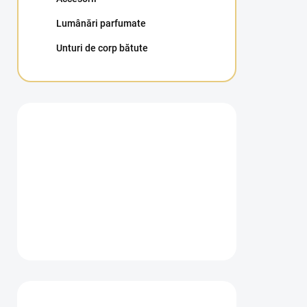
Lumânări parfumate
Unturi de corp bătute