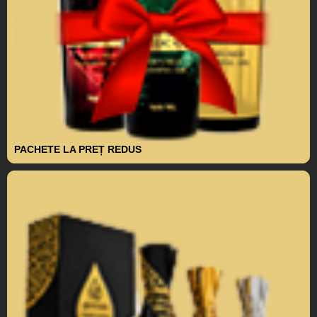
PACHETE LA PREȚ REDUS