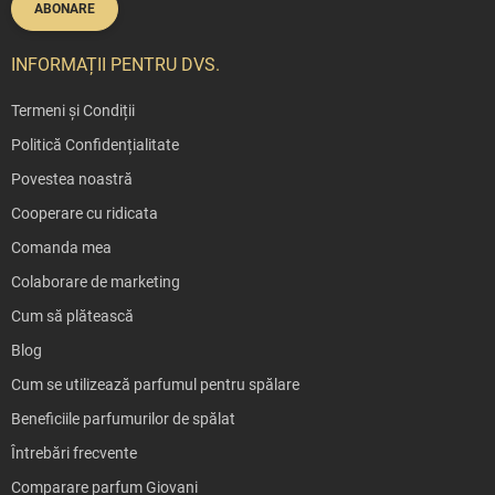
ABONARE
INFORMAȚII PENTRU DVS.
Termeni și Condiții
Politică Confidențialitate
Povestea noastră
Cooperare cu ridicata
Comanda mea
Colaborare de marketing
Cum să plătească
Blog
Cum se utilizează parfumul pentru spălare
Beneficiile parfumurilor de spălat
Întrebări frecvente
Comparare parfum Giovani