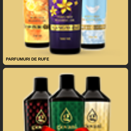
PARFUMURI DE RUFE