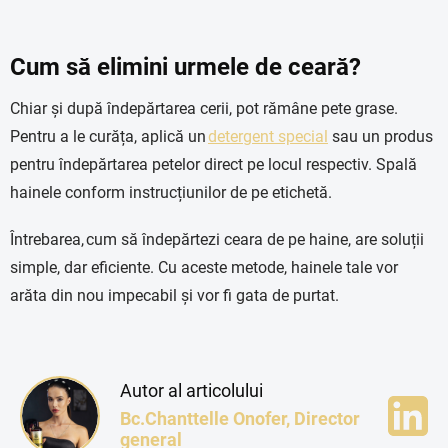
Cum să elimini urmele de ceară?
Chiar și după îndepărtarea cerii, pot rămâne pete grase.
Pentru a le curăța, aplică un
detergent special
sau un produs
pentru îndepărtarea petelor direct pe locul respectiv. Spală
hainele conform instrucțiunilor de pe etichetă.
Întrebarea, cum să îndepărtezi ceara de pe haine, are soluții
simple, dar eficiente. Cu aceste metode, hainele tale vor
arăta din nou impecabil și vor fi gata de purtat.
Autor al articolului
Bc.Chanttelle Onofer, Director
general