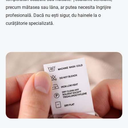
precum mătasea sau lâna, ar putea necesita îngrijire
profesională. Dacă nu ești sigur, du hainele la o
curățătorie specializată.