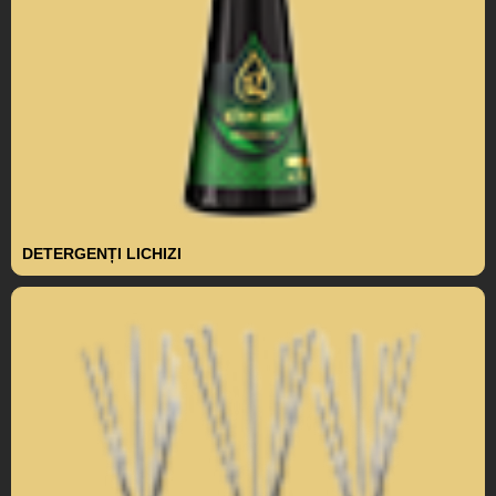
DETERGENȚI LICHIZI