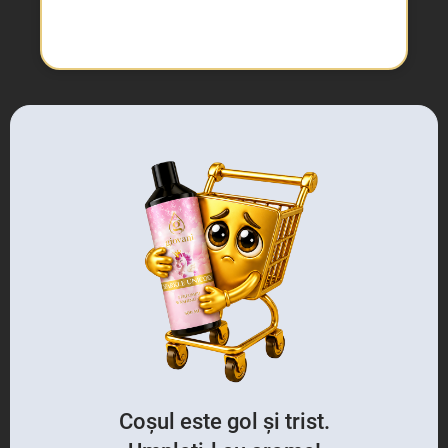
Coșul este gol și trist.