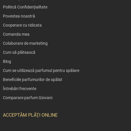
Politică Confidențialitate
Povestea noastră
Cooperare cu ridicata
Comanda mea
Colaborare de marketing
Cum să plătească
Blog
Cum se utilizează parfumul pentru spălare
Beneficiile parfumurilor de spălat
Întrebări frecvente
Comparare parfum Giovani
ACCEPTĂM PLĂŢI ONLINE