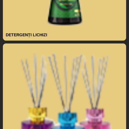
DETERGENȚI LICHIZI