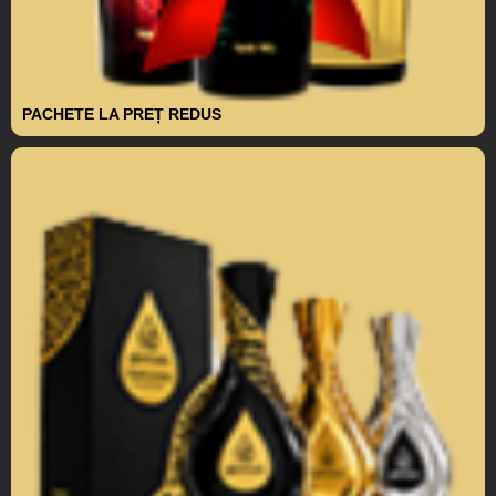
PACHETE LA PREȚ REDUS