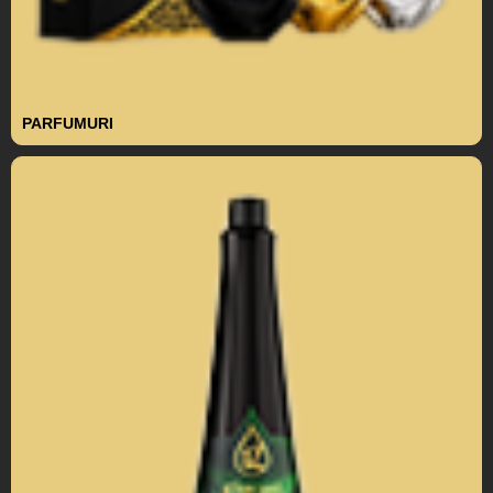
PARFUMURI