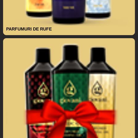
PARFUMURI DE RUFE